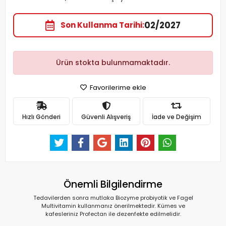
02/2027
Son Kullanma Tarihi
Ürün stokta bulunmamaktadır.
Favorilerime ekle
Hızlı Gönderi
Güvenli Alışveriş
İade ve Değişim
Önemli Bilgilendirme
Tedavilerden sonra mutlaka Biozyme probiyotik ve Fagel
Multivitamin kullanmanız önerilmektedir. Kümes ve
kafesleriniz Profectan ile dezenfekte edilmelidir.