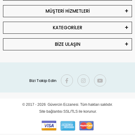
MÜŞTERİ HİZMETLERİ
KATEGORİLER
BİZE ULAŞIN
Bizi Takip Edin
© 2017 - 2026 Güvercin Eczanesi. Tüm hakları saklıdır.
Site bağlantısı SSL/TLS ile korunur.