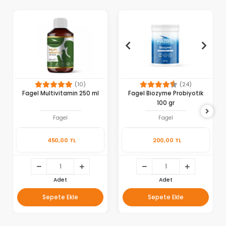
(10)
(24)
Fagel Multivitamin 250 ml
Fagel Biozyme Probiyotik
100 gr
Fagel
Fagel
450,00 TL
200,00 TL
Adet
Adet
Sepete Ekle
Sepete Ekle