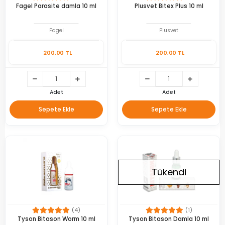
Fagel Parasite damla 10 ml
Plusvet Bitex Plus 10 ml
Fagel
Plusvet
200,00 TL
200,00 TL
Adet
Adet
Sepete Ekle
Sepete Ekle
Tükendi
(4)
(1)
Tyson Bitason Worm 10 ml
Tyson Bitason Damla 10 ml