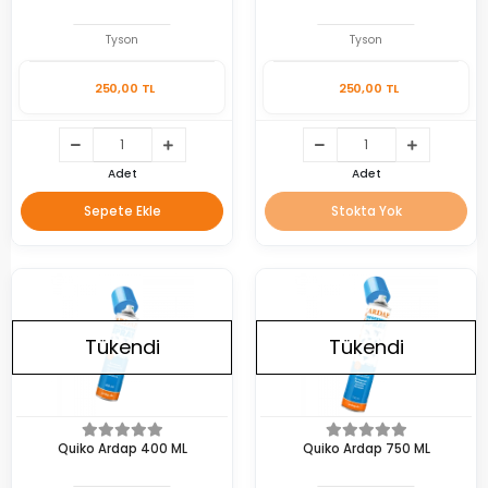
Tyson
Tyson
250,00 TL
250,00 TL
Adet
Adet
Sepete Ekle
Stokta Yok
Tükendi
Tükendi
Quiko Ardap 400 ML
Quiko Ardap 750 ML