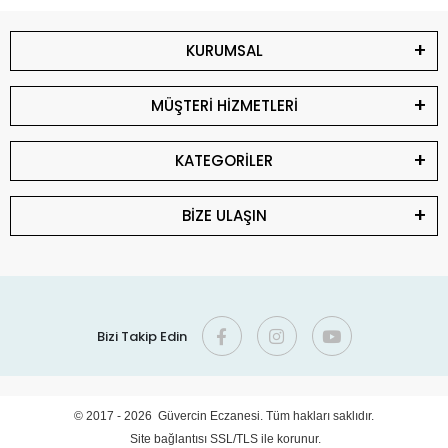
KURUMSAL
MÜŞTERİ HİZMETLERİ
KATEGORİLER
BİZE ULAŞIN
Bizi Takip Edin
© 2017 - 2026 Güvercin Eczanesi. Tüm hakları saklıdır.
Site bağlantısı SSL/TLS ile korunur.