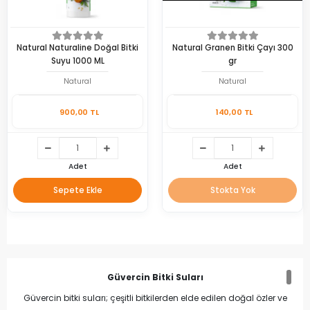
Natural Naturaline Doğal Bitki
Natural Granen Bitki Çayı 300
Suyu 1000 ML
gr
Natural
Natural
900,00 TL
140,00 TL
Adet
Adet
Sepete Ekle
Stokta Yok
Güvercin Bitki Suları
Güvercin bitki suları; çeşitli bitkilerden elde edilen doğal özler ve