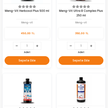
Meng-Vit Herbosol Plus 500 ml
Meng-Vit Ultra B Complex Plus
250 ml
Meng-vit
Meng-vit
450,00 TL
350,00 TL
Adet
Adet
Sepete Ekle
Sepete Ekle