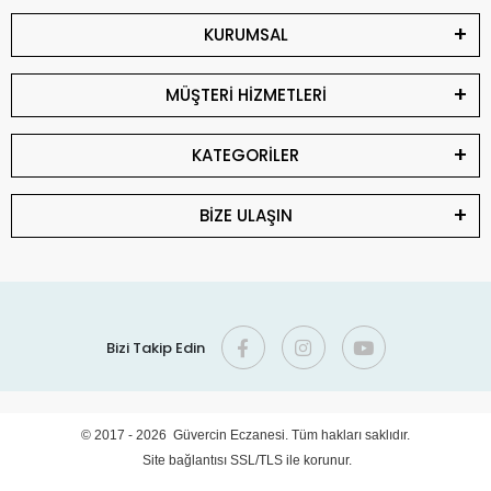
KURUMSAL
MÜŞTERİ HİZMETLERİ
KATEGORİLER
BİZE ULAŞIN
Bizi Takip Edin
© 2017 - 2026 Güvercin Eczanesi. Tüm hakları saklıdır.
Site bağlantısı SSL/TLS ile korunur.