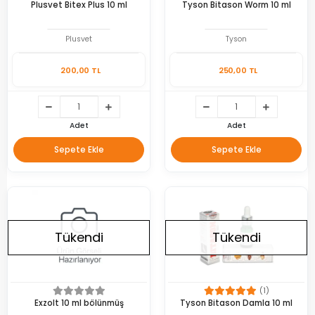
Plusvet Bitex Plus 10 ml
Tyson Bitason Worm 10 ml
Plusvet
Tyson
200,00 TL
250,00 TL
Adet
Adet
Sepete Ekle
Sepete Ekle
Tükendi
Tükendi
(1)
Exzolt 10 ml bölünmüş
Tyson Bitason Damla 10 ml