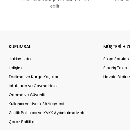
edilir.
KURUMSAL
MÜŞTERİ HİZ
Hakkımızda
Sıkça Sorulan
İletişim
Sipariş Takip
Teslimat ve Kargo Koşulları
Havale Bildirim
İptal, İade ve Cayma Hakkı
Ödeme ve Güvenlik
Kullanıcı ve Üyelik Sözleşmesi
Gizlilik Politikası ve KVKK Aydınlatma Metni
Çerez Politikası