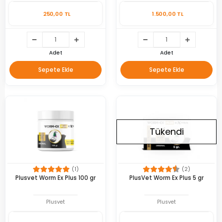
250,00 TL
1.500,00 TL
Adet
Adet
Sepete Ekle
Sepete Ekle
Tükendi
(1)
(2)
Plusvet Worm Ex Plus 100 gr
PlusVet Worm Ex Plus 5 gr
Plusvet
Plusvet