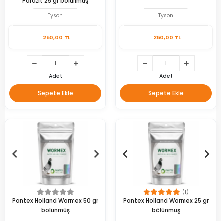
Parazit 25 gr bölünmüş
Tyson
Tyson
250,00 TL
250,00 TL
Adet
Adet
Sepete Ekle
Sepete Ekle
(1)
Pantex Holland Wormex 50 gr
Pantex Holland Wormex 25 gr
bölünmüş
bölünmüş