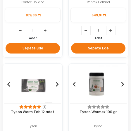
Pantex Holland
Pantex Holland
879,86 TL
549,91 TL
Adet
Adet
Sepete Ekle
Sepete Ekle
(1)
Tyson Worm Tab 12 adet
Tyson Wormex 100 gr
Tyson
Tyson