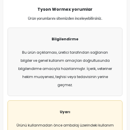
Tyson Wormex yorumlar
Ürün yorumlarını sitemizden inceleyebilirsiniz.
Bilgilendirme
Bu ürün açıklaması, üretici tarafından sağlanan
bilgiler ve genel kullanım amaçları doğrultusunda
bilgilendirme amacıyla hazırlanmıştır. İçerik, veteriner
hekim muayenesi, teşhisi veya tedavisinin yerine
geçmez.
Uyarı
Ürünü kullanmadan önce ambalaj üzerindeki kullanım