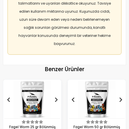
talimatlarını ve uyarıları dikkatlice okuyunuz. Tavsiye
edilen kullanım miktarına uyunuz. Kuşunuzda ciddi,
uzun süre devam eden veya nedeni belirlenemeyen
sağlık sorunları görülmesi durumunda, kanatlı
hayvanlar konusunda deneyimli bir veteriner hekime
başvurunuz.
Benzer Ürünler
Fagel Worm 25 gr Bölünmüş
Fagel Worm 50 gr Bölünmüş