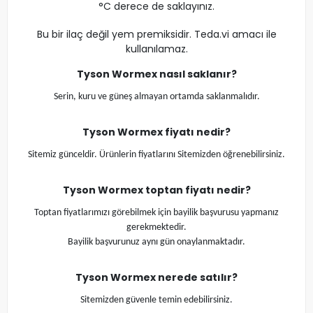
°C derece de saklayınız.
Bu bir ilaç değil yem premiksidir. Teda.vi amacı ile
kullanılamaz.
Tyson Wormex nasıl saklanır?
Serin, kuru ve güneş almayan ortamda saklanmalıdır.
Tyson Wormex fiyatı nedir?
Sitemiz günceldir. Ürünlerin fiyatlarını Sitemizden öğrenebilirsiniz.
Tyson Wormex toptan fiyatı nedir?
Toptan fiyatlarımızı görebilmek için bayilik başvurusu yapmanız
gerekmektedir.
Bayilik başvurunuz aynı gün onaylanmaktadır.
Tyson Wormex nerede satılır?
Sitemizden güvenle temin edebilirsiniz.