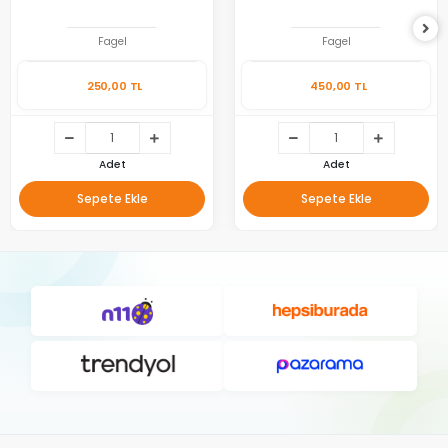
Fagel
Fagel
250,00 TL
450,00 TL
Adet
Adet
Sepete Ekle
Sepete Ekle