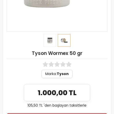
Tyson Wormex 50 gr
Marka:
Tyson
1.000,00 TL
105,50 TL 'den başlayan taksitlerle