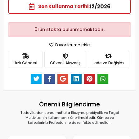
12/2026
Son Kullanma Tarihi
Ürün stokta bulunmamaktadır.
Favorilerime ekle
Hızlı Gönderi
Güvenli Alışveriş
İade ve Değişim
Önemli Bilgilendirme
Tedavilerden sonra mutlaka Biozyme probiyotik ve Fagel
Multivitamin kullanmanız önerilmektedir. Kümes ve
kafesleriniz Profectan ile dezenfekte edilmelidir.