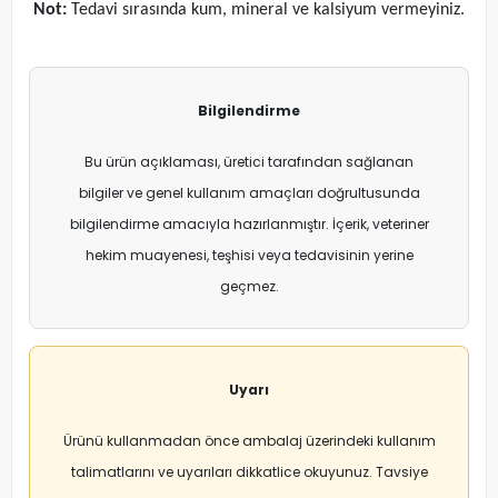
Not:
Tedavi sırasında kum, mineral ve kalsiyum vermeyiniz.
Bilgilendirme
Bu ürün açıklaması, üretici tarafından sağlanan
bilgiler ve genel kullanım amaçları doğrultusunda
bilgilendirme amacıyla hazırlanmıştır. İçerik, veteriner
hekim muayenesi, teşhisi veya tedavisinin yerine
geçmez.
Uyarı
Ürünü kullanmadan önce ambalaj üzerindeki kullanım
talimatlarını ve uyarıları dikkatlice okuyunuz. Tavsiye