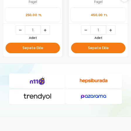
Fagel
Fagel
250,00 TL
450,00 TL
Adet
Adet
Sepete Ekle
Sepete Ekle