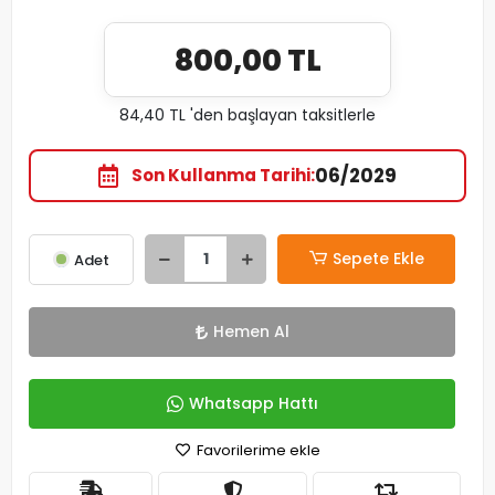
800,00 TL
84,40 TL 'den başlayan taksitlerle
06/2029
Son Kullanma Tarihi
Sepete Ekle
Adet
Hemen Al
Whatsapp Hattı
Favorilerime ekle