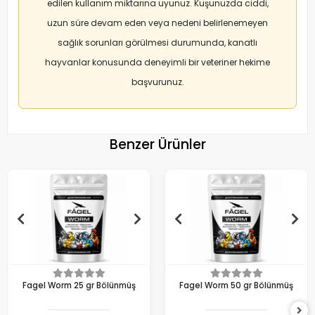
edilen kullanım miktarına uyunuz. Kuşunuzda ciddi,
uzun süre devam eden veya nedeni belirlenemeyen
sağlık sorunları görülmesi durumunda, kanatlı
hayvanlar konusunda deneyimli bir veteriner hekime
başvurunuz.
Benzer Ürünler
Fagel Worm 25 gr Bölünmüş
Fagel Worm 50 gr Bölünmüş