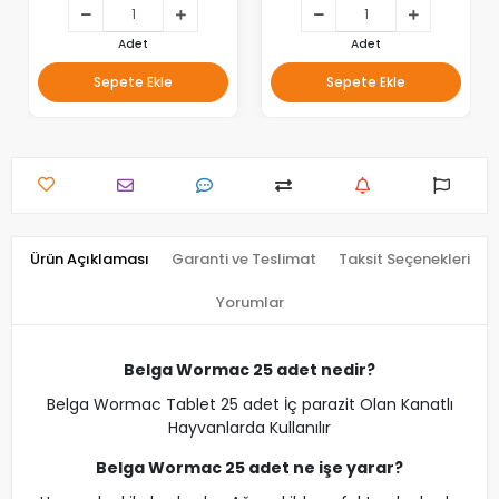
Adet
Adet
Sepete Ekle
Sepete Ekle
Ürün Açıklaması
Garanti ve Teslimat
Taksit Seçenekleri
Yorumlar
Belga Wormac 25 adet nedir?
Belga Wormac Tablet 25 adet İç parazit Olan Kanatlı
Hayvanlarda Kullanılır
Belga Wormac 25 adet ne işe yarar?