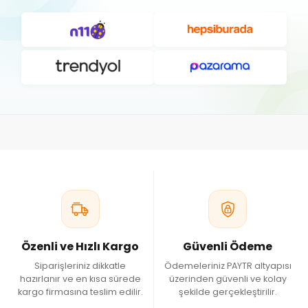
Özenli ve Hızlı Kargo
Güvenli Ödeme
Siparişleriniz dikkatle
Ödemeleriniz PAYTR altyapısı
hazırlanır ve en kısa sürede
üzerinden güvenli ve kolay
kargo firmasına teslim edilir.
şekilde gerçekleştirilir.