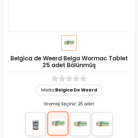
Belgica de Weerd Belga Wormac Tablet
25 adet Bölünmüş
Marka:
Belgica De Weerd
Gramaj Seçiniz: 25 adet