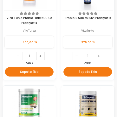
Vita Turka Probio-Bac 500 Gr
Probio S 500 ml Sıvı Probiyotik
Probiyotik
VitaTurka
VitaTurka
400,00 TL
375,00 TL
Adet
Adet
Sepete Ekle
Sepete Ekle