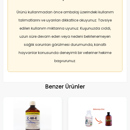
Ürünü kullanmadan önce ambalaj üzerindeki kullanım
talimatlarını ve uyarıları dikkatlice okuyunuz. Tavsiye
edilen kullanım miktarına uyunuz. Kuşunuzda ciddi,
uzun süre devam eden veya nedeni belirlenemeyen
sağlık sorunları görülmesi durumunda, kanatlı
hayvanlar konusunda deneyimli bir veteriner hekime
başvurunuz.
Benzer Ürünler