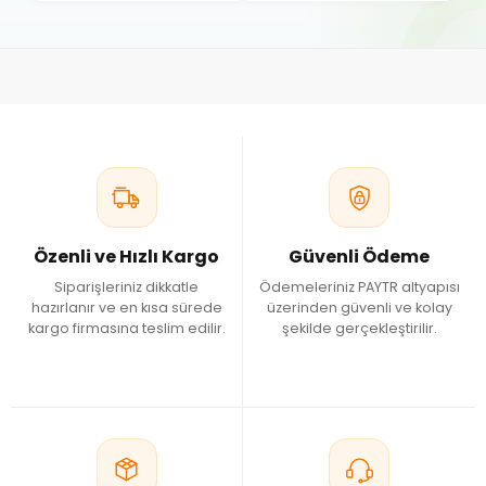
Özenli ve Hızlı Kargo
Güvenli Ödeme
Siparişleriniz dikkatle
Ödemeleriniz PAYTR altyapısı
hazırlanır ve en kısa sürede
üzerinden güvenli ve kolay
kargo firmasına teslim edilir.
şekilde gerçekleştirilir.