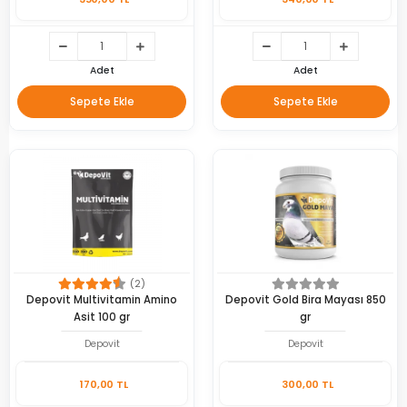
Adet
Adet
Sepete Ekle
Sepete Ekle
(2)
Depovit Multivitamin Amino
Depovit Gold Bira Mayası 850
Asit 100 gr
gr
Depovit
Depovit
170,00 TL
300,00 TL