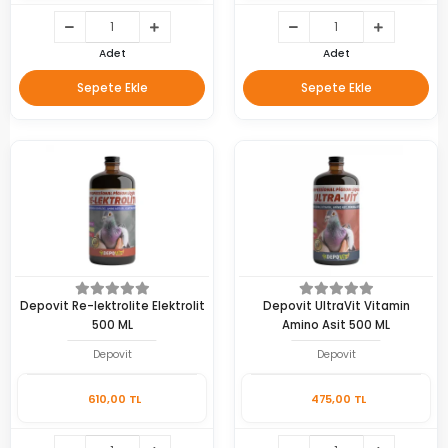
Adet
Adet
Sepete Ekle
Sepete Ekle
Depovit Re-lektrolite Elektrolit
Depovit UltraVit Vitamin
500 ML
Amino Asit 500 ML
Depovit
Depovit
610,00 TL
475,00 TL