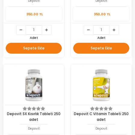
Depovit
Depovit
350,00 TL
350,00 TL
Adet
Adet
Sepete Ekle
Sepete Ekle
Depovit SX Kısırlık Tableti 250
Depovit C Vitamin Tableti 250
adet
adet
Depovit
Depovit