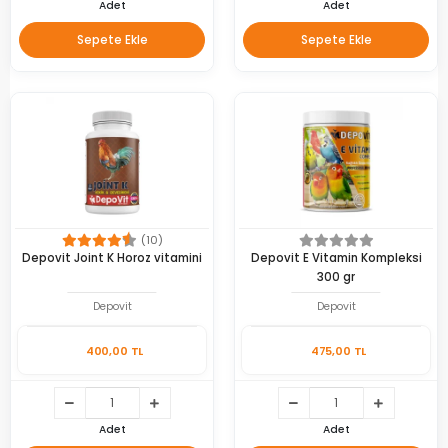
Adet
Adet
Sepete Ekle
Sepete Ekle
(10)
Depovit Joint K Horoz vitamini
Depovit E Vitamin Kompleksi
300 gr
Depovit
Depovit
400,00 TL
475,00 TL
Adet
Adet