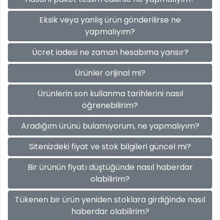
Eksik veya yanlış ürün gönderilirse ne
yapmalıyım?
Ücret iadesi ne zaman hesabıma yansır?
Ürünler orijinal mi?
Ürünlerin son kullanma tarihlerini nasıl
öğrenebilirim?
Aradığım ürünü bulamıyorum, ne yapmalıyım?
Sitenizdeki fiyat ve stok bilgileri güncel mi?
Bir ürünün fiyatı düştüğünde nasıl haberdar
olabilirim?
Tükenen bir ürün yeniden stoklara girdiğinde nasıl
haberdar olabilirim?