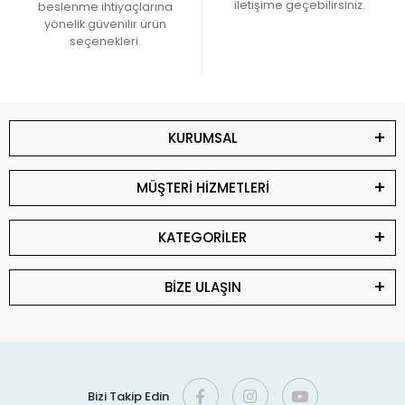
iletişime geçebilirsiniz.
beslenme ihtiyaçlarına
yönelik güvenilir ürün
seçenekleri.
KURUMSAL
MÜŞTERİ HİZMETLERİ
KATEGORİLER
BİZE ULAŞIN
Bizi Takip Edin