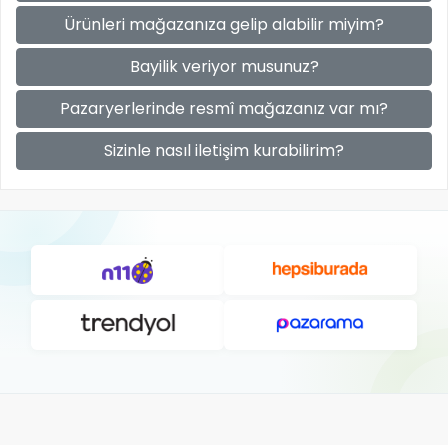
Ürünleri mağazanıza gelip alabilir miyim?
Bayilik veriyor musunuz?
Pazaryerlerinde resmî mağazanız var mı?
Sizinle nasıl iletişim kurabilirim?