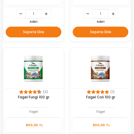
Adet
Adet
Sepete Ekle
Sepete Ekle
(3)
(1)
Fagel Fungi 100 gr
Fagel Coli 100 gr
Fagel
Fagel
800,00 TL
800,00 TL