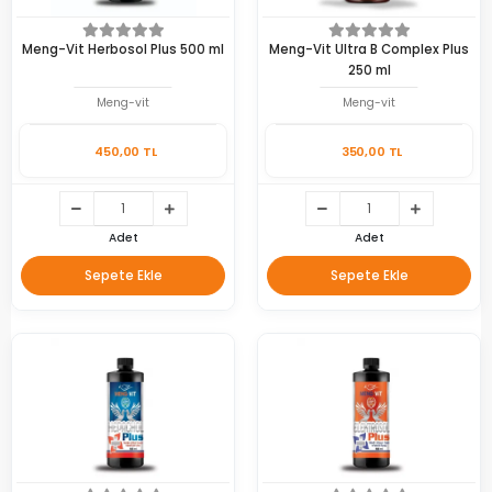
Meng-Vit Herbosol Plus 500 ml
Meng-Vit Ultra B Complex Plus
250 ml
Meng-vit
Meng-vit
450,00 TL
350,00 TL
Adet
Adet
Sepete Ekle
Sepete Ekle