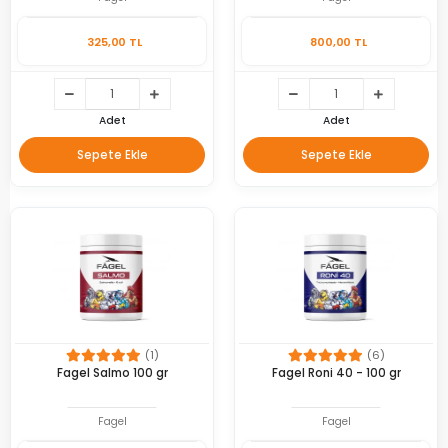
325,00 TL
800,00 TL
Adet
Adet
Sepete Ekle
Sepete Ekle
(1)
(6)
Fagel Salmo 100 gr
Fagel Roni 40 - 100 gr
Fagel
Fagel