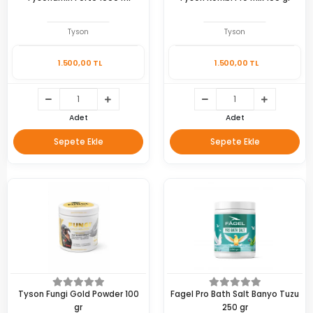
Tyson
Tyson
1.500,00 TL
1.500,00 TL
Adet
Adet
Sepete Ekle
Sepete Ekle
Tyson Fungi Gold Powder 100
Fagel Pro Bath Salt Banyo Tuzu
gr
250 gr