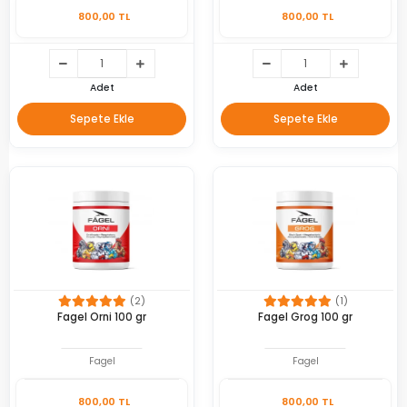
800,00 TL
800,00 TL
Adet
Adet
Sepete Ekle
Sepete Ekle
(2)
(1)
Fagel Orni 100 gr
Fagel Grog 100 gr
Fagel
Fagel
800,00 TL
800,00 TL