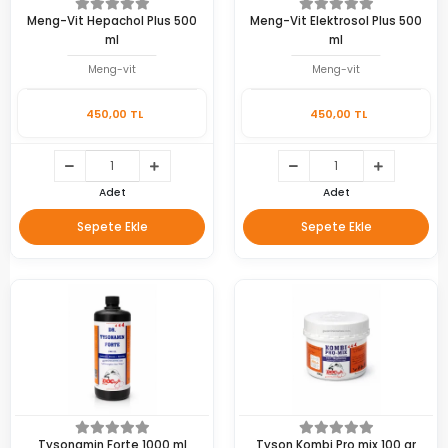
Meng-Vit Hepachol Plus 500
Meng-Vit Elektrosol Plus 500
ml
ml
Meng-vit
Meng-vit
450,00 TL
450,00 TL
Adet
Adet
Sepete Ekle
Sepete Ekle
Tysonamin Forte 1000 ml
Tyson Kombi Pro mix 100 gr