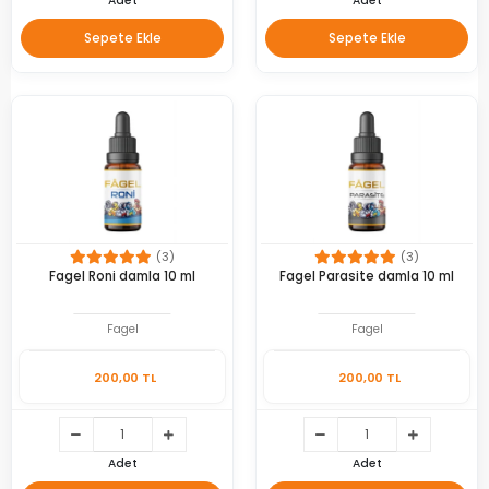
Adet
Adet
Sepete Ekle
Sepete Ekle
(3)
(3)
Fagel Roni damla 10 ml
Fagel Parasite damla 10 ml
Fagel
Fagel
200,00 TL
200,00 TL
Adet
Adet