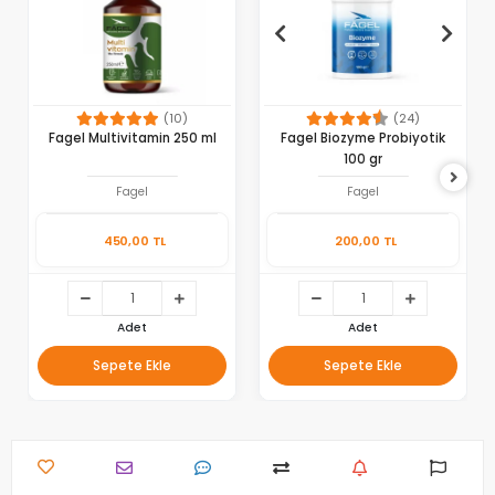
(10)
(24)
Fagel Multivitamin 250 ml
Fagel Biozyme Probiyotik
100 gr
Fagel
Fagel
450,00 TL
200,00 TL
Adet
Adet
Sepete Ekle
Sepete Ekle