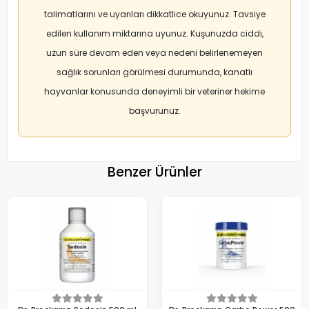
talimatlarını ve uyarıları dikkatlice okuyunuz. Tavsiye
edilen kullanım miktarına uyunuz. Kuşunuzda ciddi,
uzun süre devam eden veya nedeni belirlenemeyen
sağlık sorunları görülmesi durumunda, kanatlı
hayvanlar konusunda deneyimli bir veteriner hekime
başvurunuz.
Benzer Ürünler