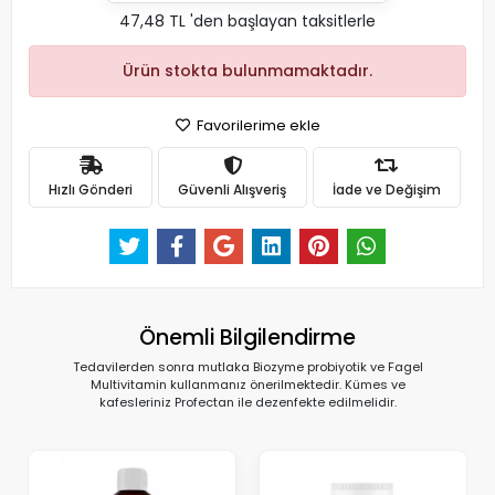
47,48 TL 'den başlayan taksitlerle
Ürün stokta bulunmamaktadır.
Favorilerime ekle
Hızlı Gönderi
Güvenli Alışveriş
İade ve Değişim
Önemli Bilgilendirme
Tedavilerden sonra mutlaka Biozyme probiyotik ve Fagel
Multivitamin kullanmanız önerilmektedir. Kümes ve
kafesleriniz Profectan ile dezenfekte edilmelidir.