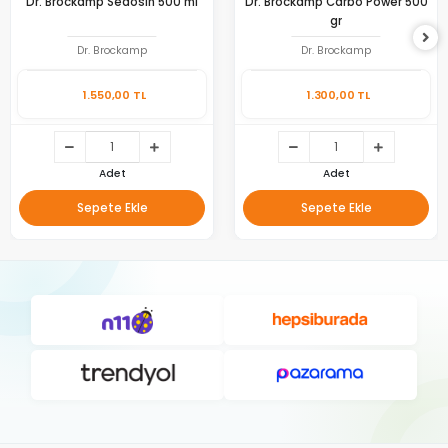
Dr. Brockamp Sedosin 500 ml
Dr. Brockamp Carbo Power 500
gr
Dr. Brockamp
Dr. Brockamp
1.550,00 TL
1.300,00 TL
Adet
Adet
Sepete Ekle
Sepete Ekle