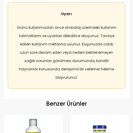
Uyarı
Ürünü kullanmadan önce ambalaj üzerindeki kullanım
talimatlarını ve uyarıları dikkatlice okuyunuz. Tavsiye
edilen kullanım miktarına uyunuz. Kuşunuzda ciddi,
uzun süre devam eden veya nedeni belirlenemeyen
sağlık sorunları görülmesi durumunda, kanatlı
hayvanlar konusunda deneyimli bir veteriner hekime
başvurunuz.
Benzer Ürünler