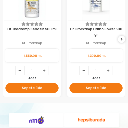
Dr. Brockamp Sedosin 500 ml
Dr. Brockamp Carbo Power 500
gr
Dr. Brockamp
Dr. Brockamp
1.550,00 TL
1.300,00 TL
Adet
Adet
Sepete Ekle
Sepete Ekle