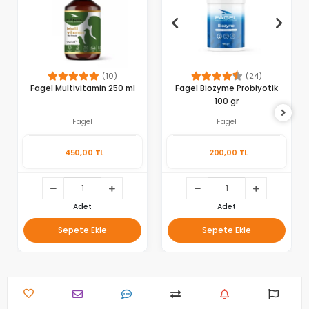
(10)
(24)
Fagel Multivitamin 250 ml
Fagel Biozyme Probiyotik
100 gr
Fagel
Fagel
450,00 TL
200,00 TL
Adet
Adet
Sepete Ekle
Sepete Ekle