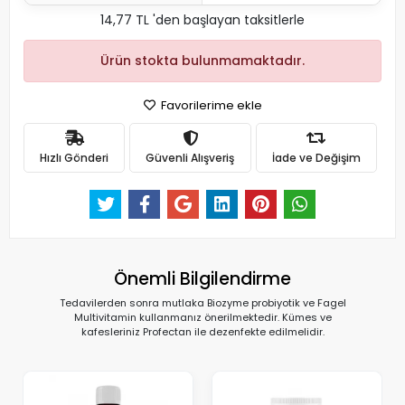
14,77 TL 'den başlayan taksitlerle
Ürün stokta bulunmamaktadır.
Favorilerime ekle
Hızlı Gönderi
Güvenli Alışveriş
İade ve Değişim
Önemli Bilgilendirme
Tedavilerden sonra mutlaka Biozyme probiyotik ve Fagel
Multivitamin kullanmanız önerilmektedir. Kümes ve
kafesleriniz Profectan ile dezenfekte edilmelidir.