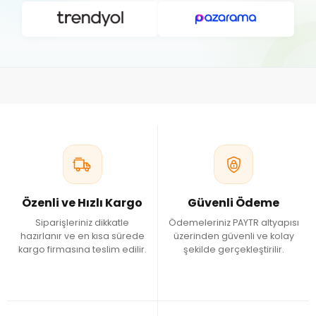
Özenli ve Hızlı Kargo
Güvenli Ödeme
Siparişleriniz dikkatle
Ödemeleriniz PAYTR altyapısı
hazırlanır ve en kısa sürede
üzerinden güvenli ve kolay
kargo firmasına teslim edilir.
şekilde gerçekleştirilir.