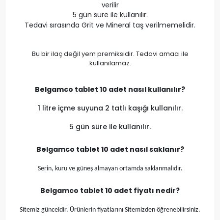
verilir
5 gün süre ile kullanılır.
Tedavi sırasında Grit ve Mineral taş verilmemelidir.
Bu bir ilaç değil yem premiksidir. Tedavi amacı ile
kullanılamaz.
Belgamco tablet 10 adet
nasıl kullanılır?
1 litre içme suyuna 2 tatlı kaşığı kullanılır.
5 gün süre ile kullanılır.
Belgamco tablet 10 adet
nasıl saklanır?
Serin, kuru ve güneş almayan ortamda saklanmalıdır.
Belgamco tablet 10 adet
fiyatı nedir?
Sitemiz günceldir. Ürünlerin fiyatlarını Sitemizden öğrenebilirsiniz.