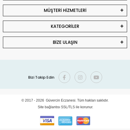
MÜŞTERİ HİZMETLERİ
KATEGORİLER
BİZE ULAŞIN
Bizi Takip Edin
© 2017 - 2026 Güvercin Eczanesi. Tüm hakları saklıdır.
Site bağlantısı SSL/TLS ile korunur.