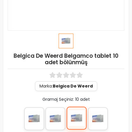
Belgica De Weerd Belgamco tablet 10
adet bölünmüş
Marka:
Belgica De Weerd
Gramaj Seçiniz: 10 adet