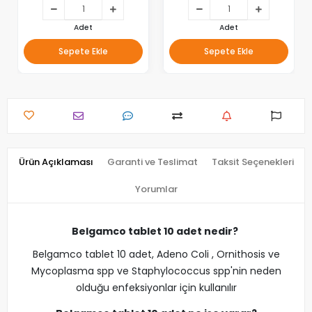
Adet
Adet
Sepete Ekle
Sepete Ekle
Ürün Açıklaması
Garanti ve Teslimat
Taksit Seçenekleri
Yorumlar
Belgamco tablet 10 adet nedir?
Belgamco tablet 10 adet, Adeno Coli , Ornithosis ve
Mycoplasma spp ve Staphylococcus spp'nin neden
olduğu enfeksiyonlar için kullanılır