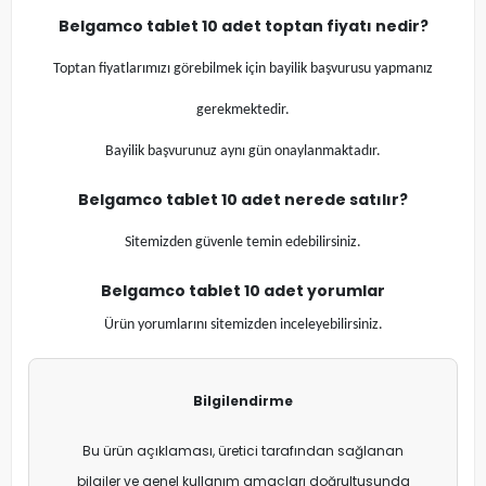
Belgamco tablet 10 adet
toptan fiyatı nedir?
Toptan fiyatlarımızı görebilmek için bayilik başvurusu yapmanız
gerekmektedir.
Bayilik başvurunuz aynı gün onaylanmaktadır.
Belgamco tablet 10 adet
nerede satılır?
Sitemizden güvenle temin edebilirsiniz.
Belgamco tablet 10 adet
yorumlar
Ürün yorumlarını sitemizden inceleyebilirsiniz.
Bilgilendirme
Bu ürün açıklaması, üretici tarafından sağlanan
bilgiler ve genel kullanım amaçları doğrultusunda