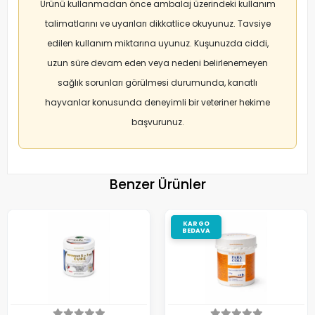
Ürünü kullanmadan önce ambalaj üzerindeki kullanım
talimatlarını ve uyarıları dikkatlice okuyunuz. Tavsiye
edilen kullanım miktarına uyunuz. Kuşunuzda ciddi,
uzun süre devam eden veya nedeni belirlenemeyen
sağlık sorunları görülmesi durumunda, kanatlı
hayvanlar konusunda deneyimli bir veteriner hekime
başvurunuz.
Benzer Ürünler
KARGO
BEDAVA