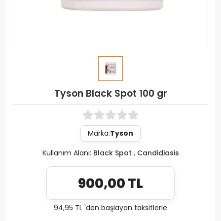
Tyson Black Spot 100 gr
Marka:
Tyson
Kullanım Alanı:
Black Spot
,
Candidiasis
900,00 TL
94,95 TL 'den başlayan taksitlerle