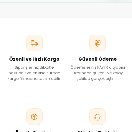
Özenli ve Hızlı Kargo
Güvenli Ödeme
Siparişleriniz dikkatle
Ödemeleriniz PAYTR altyapısı
hazırlanır ve en kısa sürede
üzerinden güvenli ve kolay
kargo firmasına teslim edilir.
şekilde gerçekleştirilir.