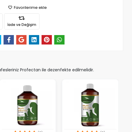
Favorilerime ekle
İade ve Değişim
sleriniz Profectan ile dezenfekte edilmelidir.