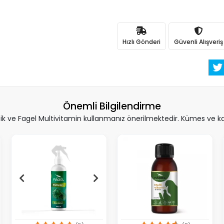
Hızlı Gönderi
Güvenli Alışveriş
Önemli Bilgilendirme
 ve Fagel Multivitamin kullanmanız önerilmektedir. Kümes ve kafe