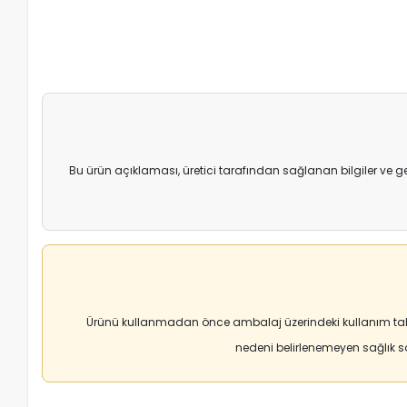
Bu ürün açıklaması, üretici tarafından sağlanan bilgiler ve g
Ürünü kullanmadan önce ambalaj üzerindeki kullanım tali
nedeni belirlenemeyen sağlık 