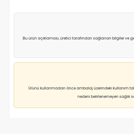
Bu ürün açıklaması, üretici tarafından sağlanan bilgiler ve g
Ürünü kullanmadan önce ambalaj üzerindeki kullanım tali
nedeni belirlenemeyen sağlık 