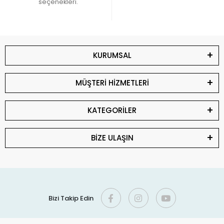
seçenekleri.
KURUMSAL
MÜŞTERİ HİZMETLERİ
KATEGORİLER
BİZE ULAŞIN
Bizi Takip Edin