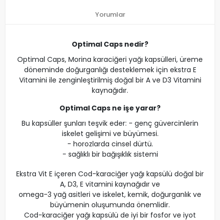
Yorumlar
Optimal Caps nedir?
Optimal Caps, Morina karaciğeri yağı kapsülleri, üreme
döneminde doğurganlığı desteklemek için ekstra E
Vitamini ile zenginleştirilmiş doğal bir A ve D3 Vitamini
kaynağıdır.
Optimal Caps ne işe yarar?
Bu kapsüller şunları teşvik eder: - genç güvercinlerin
iskelet gelişimi ve büyümesi.
- horozlarda cinsel dürtü.
- sağlıklı bir bağışıklık sistemi
Ekstra Vit E içeren Cod-karaciğer yağı kapsülü doğal bir
A, D3, E vitamini kaynağıdır ve
omega-3 yağ asitleri ve iskelet, kemik, doğurganlık ve
büyümenin oluşumunda önemlidir.
Cod-karaciğer yağı kapsülü de iyi bir fosfor ve iyot