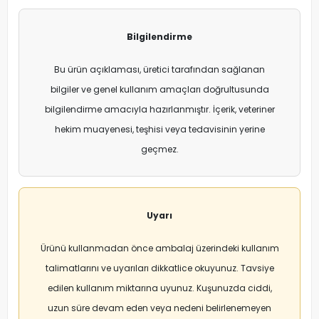
Bilgilendirme
Bu ürün açıklaması, üretici tarafından sağlanan
bilgiler ve genel kullanım amaçları doğrultusunda
bilgilendirme amacıyla hazırlanmıştır. İçerik, veteriner
hekim muayenesi, teşhisi veya tedavisinin yerine
geçmez.
Uyarı
Ürünü kullanmadan önce ambalaj üzerindeki kullanım
talimatlarını ve uyarıları dikkatlice okuyunuz. Tavsiye
edilen kullanım miktarına uyunuz. Kuşunuzda ciddi,
uzun süre devam eden veya nedeni belirlenemeyen