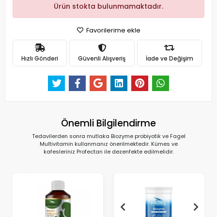
Ürün stokta bulunmamaktadır.
Favorilerime ekle
Hızlı Gönderi
Güvenli Alışveriş
İade ve Değişim
Önemli Bilgilendirme
Tedavilerden sonra mutlaka Biozyme probiyotik ve Fagel
Multivitamin kullanmanız önerilmektedir. Kümes ve
kafesleriniz Profectan ile dezenfekte edilmelidir.