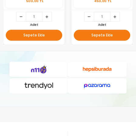
500,00 TL
450,00 TL
Adet
Adet
Sepete Ekle
Sepete Ekle