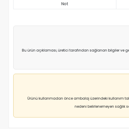
Not
Bu ürün açıklaması, üretici tarafından sağlanan bilgiler ve g
Ürünü kullanmadan önce ambalaj üzerindeki kullanım tali
nedeni belirlenemeyen sağlık 