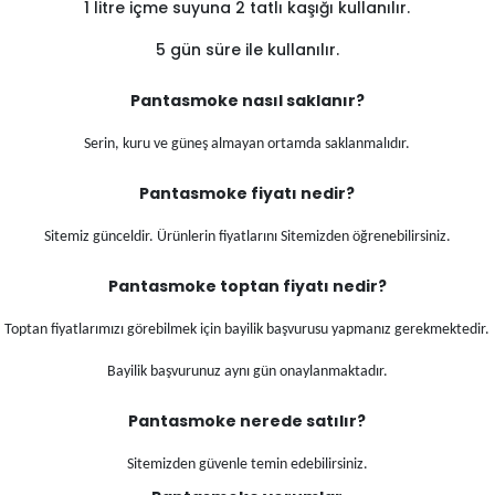
1 litre içme suyuna 2 tatlı kaşığı kullanılır.
5 gün süre ile kullanılır.
Pantasmoke nasıl saklanır?
Serin, kuru ve güneş almayan ortamda saklanmalıdır.
Pantasmoke fiyatı nedir?
Sitemiz günceldir. Ürünlerin fiyatlarını Sitemizden öğrenebilirsiniz.
Pantasmoke toptan fiyatı nedir?
Toptan fiyatlarımızı görebilmek için bayilik başvurusu yapmanız gerekmektedir.
Bayilik başvurunuz aynı gün onaylanmaktadır.
Pantasmoke nerede satılır?
Sitemizden güvenle temin edebilirsiniz.