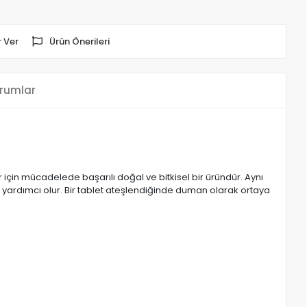
 Ver
Ürün Önerileri
rumlar
için mücadelede başarılı doğal ve bitkisel bir üründür. Aynı
in yardımcı olur. Bir tablet ateşlendiğinde duman olarak ortaya