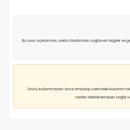
Bu ürün açıklaması, üretici tarafından sağlanan bilgiler ve g
Ürünü kullanmadan önce ambalaj üzerindeki kullanım tali
nedeni belirlenemeyen sağlık 