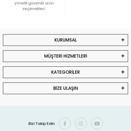
yönelik güvenilir ürün
seçenekleri.
KURUMSAL
MÜŞTERİ HİZMETLERİ
KATEGORİLER
BİZE ULAŞIN
Bizi Takip Edin