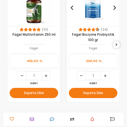
(10)
(24)
Fagel Multivitamin 250 ml
Fagel Biozyme Probiyotik
100 gr
Fagel
Fagel
450,00 TL
200,00 TL
Adet
Adet
Sepete Ekle
Sepete Ekle