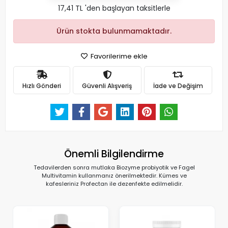
17,41 TL 'den başlayan taksitlerle
Ürün stokta bulunmamaktadır.
Favorilerime ekle
Hızlı Gönderi
Güvenli Alışveriş
İade ve Değişim
Önemli Bilgilendirme
Tedavilerden sonra mutlaka Biozyme probiyotik ve Fagel
Multivitamin kullanmanız önerilmektedir. Kümes ve
kafesleriniz Profectan ile dezenfekte edilmelidir.