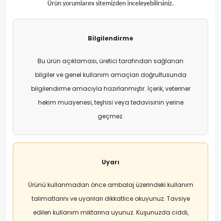
Ürün yorumlarını sitemizden inceleyebilirsiniz.
Bilgilendirme
Bu ürün açıklaması, üretici tarafından sağlanan
bilgiler ve genel kullanım amaçları doğrultusunda
bilgilendirme amacıyla hazırlanmıştır. İçerik, veteriner
hekim muayenesi, teşhisi veya tedavisinin yerine
geçmez.
Uyarı
Ürünü kullanmadan önce ambalaj üzerindeki kullanım
talimatlarını ve uyarıları dikkatlice okuyunuz. Tavsiye
edilen kullanım miktarına uyunuz. Kuşunuzda ciddi,