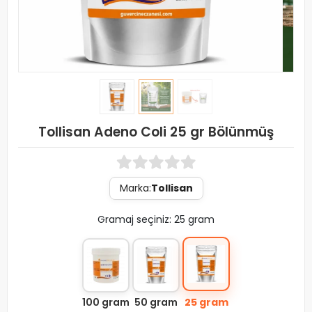
Tollisan Adeno Coli 25 gr Bölünmüş
Marka:
Tollisan
Gramaj seçiniz: 25 gram
100 gram
50 gram
25 gram