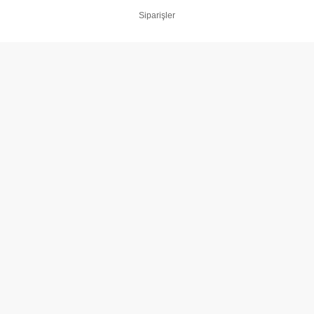
Siparişler