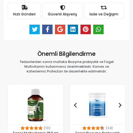
Hızlı Gönderi
Güvenli Alışveriş
İade ve Değişim
Önemli Bilgilendirme
Tedavilerden sonra mutlaka Biozyme probiyotik ve Fagel
Multivitamin kullanmanız önerilmektedir. Kümes ve
kafesleriniz Profectan ile dezenfekte edilmelidir.
(10)
(24)