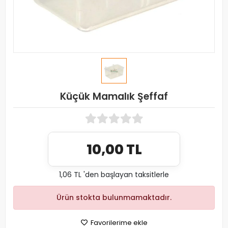
Küçük Mamalık Şeffaf
10,00 TL
1,06 TL 'den başlayan taksitlerle
Ürün stokta bulunmamaktadır.
Favorilerime ekle