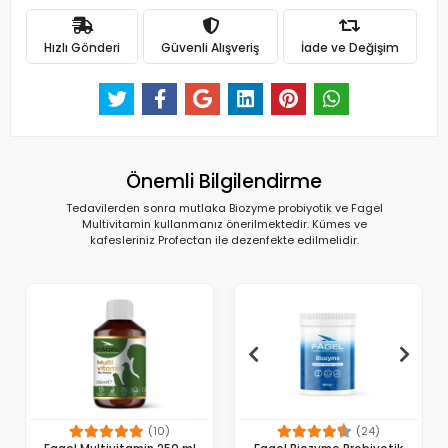
Hızlı Gönderi
Güvenli Alışveriş
İade ve Değişim
Önemli Bilgilendirme
Tedavilerden sonra mutlaka Biozyme probiyotik ve Fagel
Multivitamin kullanmanız önerilmektedir. Kümes ve
kafesleriniz Profectan ile dezenfekte edilmelidir.
(10)
(24)