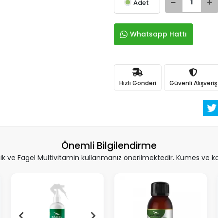
Adet
Whatsapp Hattı
Hızlı Gönderi
Güvenli Alışveriş
Önemli Bilgilendirme
 ve Fagel Multivitamin kullanmanız önerilmektedir. Kümes ve kafe