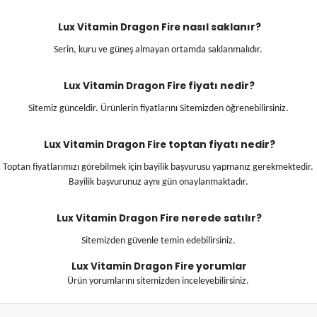
nasıl saklanır?
Lux Vitamin Dragon Fire
Serin, kuru ve güneş almayan ortamda saklanmalıdır.
fiyatı nedir?
Lux Vitamin Dragon Fire
Sitemiz günceldir. Ürünlerin fiyatlarını Sitemizden öğrenebilirsiniz.
toptan fiyatı nedir?
Lux Vitamin Dragon Fire
Toptan fiyatlarımızı görebilmek için bayilik başvurusu yapmanız gerekmektedir.
Bayilik başvurunuz aynı gün onaylanmaktadır.
nerede satılır?
Lux Vitamin Dragon Fire
Sitemizden güvenle temin edebilirsiniz.
yorumlar
Lux Vitamin Dragon Fire
Ürün yorumlarını sitemizden inceleyebilirsiniz.