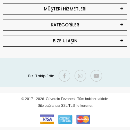
MÜŞTERİ HİZMETLERİ
KATEGORİLER
BİZE ULAŞIN
Bizi Takip Edin
© 2017 - 2026 Güvercin Eczanesi. Tüm hakları saklıdır.
Site bağlantısı SSL/TLS ile korunur.