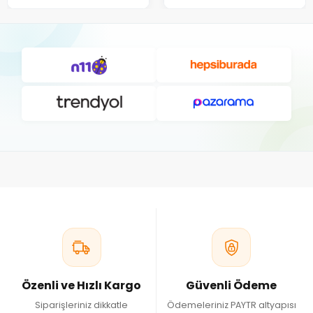
Özenli ve Hızlı Kargo
Güvenli Ödeme
Siparişleriniz dikkatle
Ödemeleriniz PAYTR altyapısı