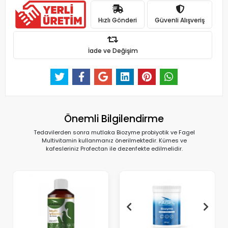
Hızlı Gönderi
Güvenli Alışveriş
İade ve Değişim
Önemli Bilgilendirme
Tedavilerden sonra mutlaka Biozyme probiyotik ve Fagel
Multivitamin kullanmanız önerilmektedir. Kümes ve
kafesleriniz Profectan ile dezenfekte edilmelidir.