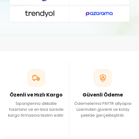
Özenli ve Hızlı Kargo
Güvenli Ödeme
Siparişleriniz dikkatle
Ödemeleriniz PAYTR altyapısı
hazırlanır ve en kısa sürede
üzerinden güvenli ve kolay
kargo firmasına teslim edilir.
şekilde gerçekleştirilir.