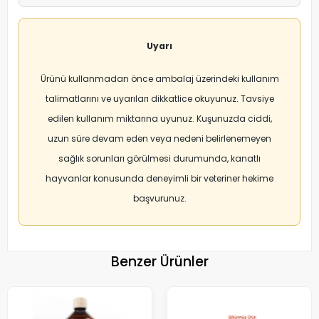
Uyarı
Ürünü kullanmadan önce ambalaj üzerindeki kullanım
talimatlarını ve uyarıları dikkatlice okuyunuz. Tavsiye
edilen kullanım miktarına uyunuz. Kuşunuzda ciddi,
uzun süre devam eden veya nedeni belirlenemeyen
sağlık sorunları görülmesi durumunda, kanatlı
hayvanlar konusunda deneyimli bir veteriner hekime
başvurunuz.
Benzer Ürünler