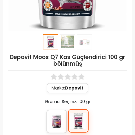
Depovit Moos Q7 Kas Güçlendirici 100 gr
bölünmüş
Marka:
Depovit
Gramaj Seçiniz: 100 gr