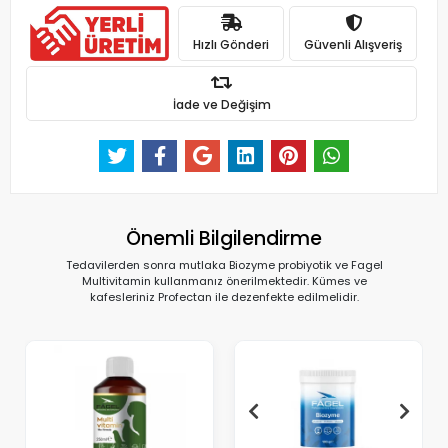
Hızlı Gönderi
Güvenli Alışveriş
İade ve Değişim
Önemli Bilgilendirme
Tedavilerden sonra mutlaka Biozyme probiyotik ve Fagel
Multivitamin kullanmanız önerilmektedir. Kümes ve
kafesleriniz Profectan ile dezenfekte edilmelidir.