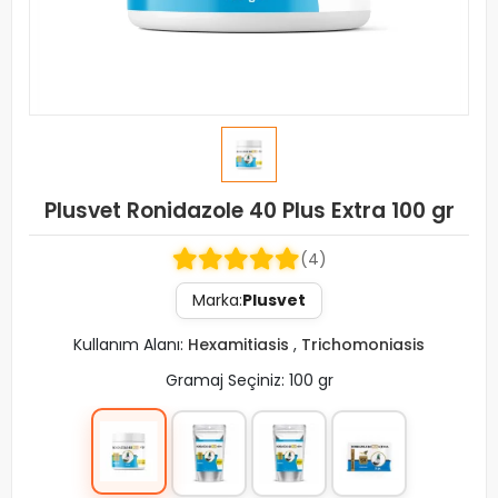
Plusvet Ronidazole 40 Plus Extra 100 gr
(4)
Marka:
Plusvet
Kullanım Alanı:
Hexamitiasis
,
Trichomoniasis
Gramaj Seçiniz: 100 gr