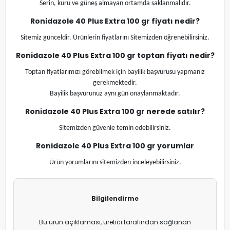
Serin, kuru ve güneş almayan ortamda saklanmalıdır.
Ronidazole 40 Plus Extra 100 gr fiyatı nedir?
Sitemiz günceldir. Ürünlerin fiyatlarını Sitemizden öğrenebilirsiniz.
Ronidazole 40 Plus Extra 100 gr toptan fiyatı nedir?
Toptan fiyatlarımızı görebilmek için bayilik başvurusu yapmanız
gerekmektedir.
Bayilik başvurunuz aynı gün onaylanmaktadır.
Ronidazole 40 Plus Extra 100 gr nerede satılır?
Sitemizden güvenle temin edebilirsiniz.
Ronidazole 40 Plus Extra 100 gr yorumlar
Ürün yorumlarını sitemizden inceleyebilirsiniz.
Bilgilendirme
Bu ürün açıklaması, üretici tarafından sağlanan