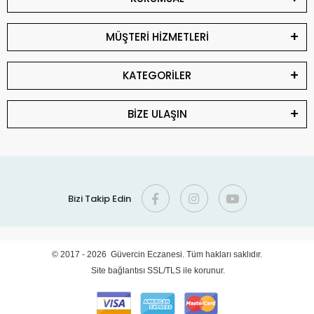
MÜŞTERİ HİZMETLERİ
KATEGORİLER
BİZE ULAŞIN
Bizi Takip Edin
© 2017 - 2026 Güvercin Eczanesi. Tüm hakları saklıdır.
Site bağlantısı SSL/TLS ile korunur.