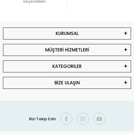
seçenekleri.
KURUMSAL
MÜŞTERİ HİZMETLERİ
KATEGORİLER
BİZE ULAŞIN
Bizi Takip Edin