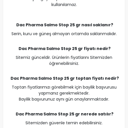
kullanılamaz.
Dac Pharma Salmo Stop 25 gr nasıl saklanır?
Serin, kuru ve güneş almayan ortamda saklanmalıdır.
Dac Pharma Salmo Stop 25 gr fiyatı nedir?
Sitemiz günceldir. Ürünlerin fiyatlarını Sitemizden
öğrenebilirsiniz.
Dac Pharma Salmo Stop 25 gr toptan fiyatı nedir?
Toptan fiyatlarımızı görebilmek için bayilik başvurusu
yapmanız gerekmektedir.
Bayilik başvurunuz aynı gün onaylanmaktadır.
Dac Pharma Salmo Stop 25 gr nerede satılır?
Sitemizden güvenle temin edebilirsiniz.