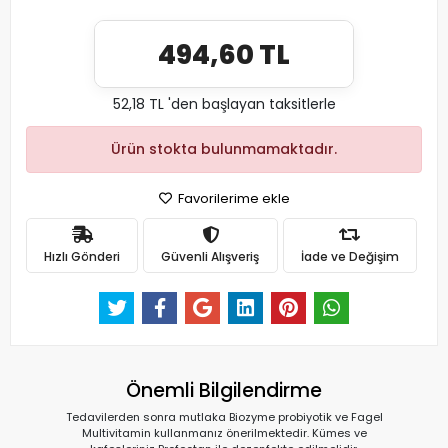
494,60 TL
52,18 TL 'den başlayan taksitlerle
Ürün stokta bulunmamaktadır.
Favorilerime ekle
Hızlı Gönderi
Güvenli Alışveriş
İade ve Değişim
Önemli Bilgilendirme
Tedavilerden sonra mutlaka Biozyme probiyotik ve Fagel
Multivitamin kullanmanız önerilmektedir. Kümes ve