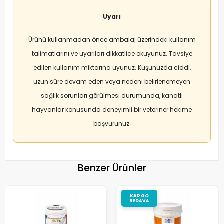
Uyarı
Ürünü kullanmadan önce ambalaj üzerindeki kullanım
talimatlarını ve uyarıları dikkatlice okuyunuz. Tavsiye
edilen kullanım miktarına uyunuz. Kuşunuzda ciddi,
uzun süre devam eden veya nedeni belirlenemeyen
sağlık sorunları görülmesi durumunda, kanatlı
hayvanlar konusunda deneyimli bir veteriner hekime
başvurunuz.
Benzer Ürünler
KARGO
BEDAVA