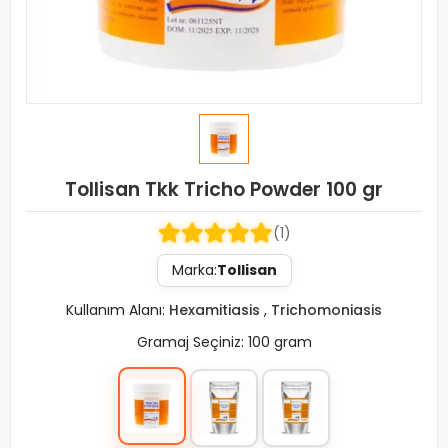
Tollisan Tkk Tricho Powder 100 gr
(1)
Marka:
Tollisan
Kullanım Alanı:
Hexamitiasis
,
Trichomoniasis
Gramaj Seçiniz: 100 gram