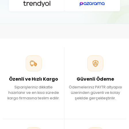
Özenli ve Hızlı Kargo
Güvenli Ödeme
Siparişleriniz dikkatle
Ödemeleriniz PAYTR altyapısı
hazırlanır ve en kısa sürede
üzerinden güvenli ve kolay
kargo firmasına teslim edilir.
şekilde gerçekleştirilir.