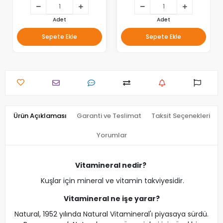
Adet
Adet
Sepete Ekle
Sepete Ekle
Ürün Açıklaması
Garanti ve Teslimat
Taksit Seçenekleri
Yorumlar
Vitamineral nedir?
Kuşlar için mineral ve vitamin takviyesidir.
Vitamineral ne işe yarar?
Natural, 1952 yılında Natural Vitamineral'ı piyasaya sürdü.