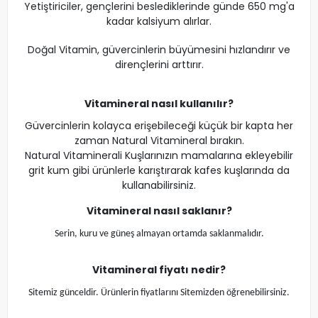
Yetiştiriciler, gençlerini beslediklerinde günde 650 mg'a
kadar kalsiyum alırlar.
Doğal Vitamin, güvercinlerin büyümesini hızlandırır ve
dirençlerini arttırır.
Vitamineral
nasıl kullanılır?
Güvercinlerin kolayca erişebileceği küçük bir kapta her
zaman Natural Vitamineral bırakın.
Natural Vitaminerali Kuşlarınızın mamalarına ekleyebilir
grit kum gibi ürünlerle karıştırarak kafes kuşlarında da
kullanabilirsiniz.
Vitamineral
nasıl saklanır?
Serin, kuru ve güneş almayan ortamda saklanmalıdır.
Vitamineral
fiyatı nedir?
Sitemiz günceldir. Ürünlerin fiyatlarını Sitemizden öğrenebilirsiniz.