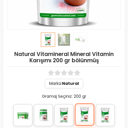
Natural Vitamineral Mineral Vitamin
Karışımı 200 gr bölünmüş
Marka:
Natural
Gramaj Seçiniz: 200 gr