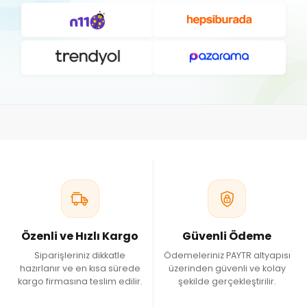
Özenli ve Hızlı Kargo
Güvenli Ödeme
Siparişleriniz dikkatle
Ödemeleriniz PAYTR altyapısı
hazırlanır ve en kısa sürede
üzerinden güvenli ve kolay
kargo firmasına teslim edilir.
şekilde gerçekleştirilir.