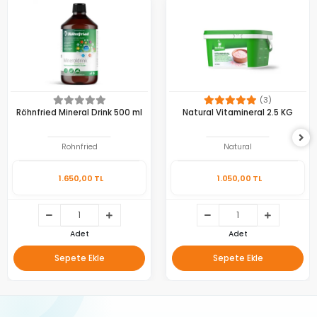
(3)
Röhnfried Mineral Drink 500 ml
Natural Vitamineral 2.5 KG
Rohnfried
Natural
1.650,00 TL
1.050,00 TL
Adet
Adet
Sepete Ekle
Sepete Ekle