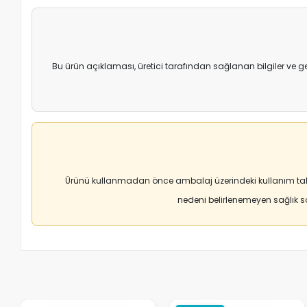
Bu ürün açıklaması, üretici tarafından sağlanan bilgiler ve g
Ürünü kullanmadan önce ambalaj üzerindeki kullanım tali
nedeni belirlenemeyen sağlık 