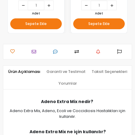
Adet
Adet
Sepete Ekle
Sepete Ekle
Ürün Açıklaması
Garanti ve Teslimat
Taksit Seçenekleri
Yorumlar
Adeno Extra Mix nedir?
Adeno Extra Mix, Adeno, Ecoli ve Coccidiosis Hastalıkları için
kullanılır.
Adeno Extra Mix ne için kullanılır?