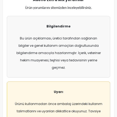
Ürün yorumlarını sitemizden inceleyebilirsiniz.
Bilgilendirme
Bu ürün açıklaması, üretici tarafından sağlanan
bilgiler ve genel kullanım amaçları doğrultusunda
bilgilendirme amacıyla hazırlanmıştır. İçerik, veteriner
hekim muayenesi, teşhisi veya tedavisinin yerine
geçmez.
Uyarı
Ürünü kullanmadan önce ambalaj üzerindeki kullanım
talimatlarını ve uyarıları dikkatlice okuyunuz. Tavsiye