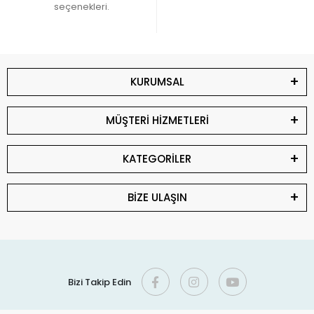
seçenekleri.
KURUMSAL
MÜŞTERİ HİZMETLERİ
KATEGORİLER
BİZE ULAŞIN
Bizi Takip Edin