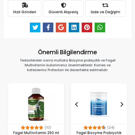
Hızlı Gönderi
Güvenli Alışveriş
İade ve Değişim
Önemli Bilgilendirme
Tedavilerden sonra mutlaka Biozyme probiyotik ve Fagel
Multivitamin kullanmanız önerilmektedir. Kümes ve
kafesleriniz Profectan ile dezenfekte edilmelidir.
(10)
(24)
Fagel Multivitamin 250 ml
Fagel Biozyme Probiyotik