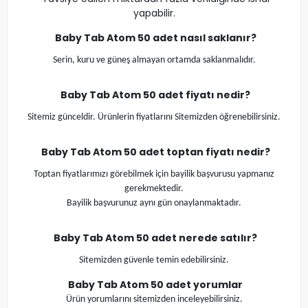
yapabilir.
Baby Tab Atom
50 adet nasıl saklanır?
Serin, kuru ve güneş almayan ortamda saklanmalıdır.
Baby Tab Atom
50 adet fiyatı nedir?
Sitemiz günceldir. Ürünlerin fiyatlarını Sitemizden öğrenebilirsiniz.
Baby Tab Atom
50 adet toptan fiyatı nedir?
Toptan fiyatlarımızı görebilmek için bayilik başvurusu yapmanız
gerekmektedir.
Bayilik başvurunuz aynı gün onaylanmaktadır.
Baby Tab Atom
50 adet nerede satılır?
Sitemizden güvenle temin edebilirsiniz.
Baby Tab Atom
50 adet yorumlar
Ürün yorumlarını sitemizden inceleyebilirsiniz.