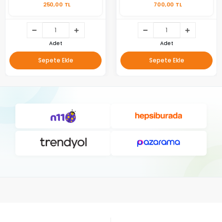
250,00 TL
700,00 TL
Adet
Adet
Sepete Ekle
Sepete Ekle