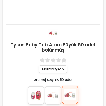
Tyson Baby Tab Atom Büyük 50 adet
bölünmüş
Marka:
Tyson
Gramaj Seçiniz: 50 adet