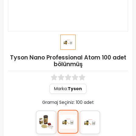
Tyson Nano Professional Atom 100 adet
bölünmüş
Marka:
Tyson
Gramaj Seçiniz: 100 adet