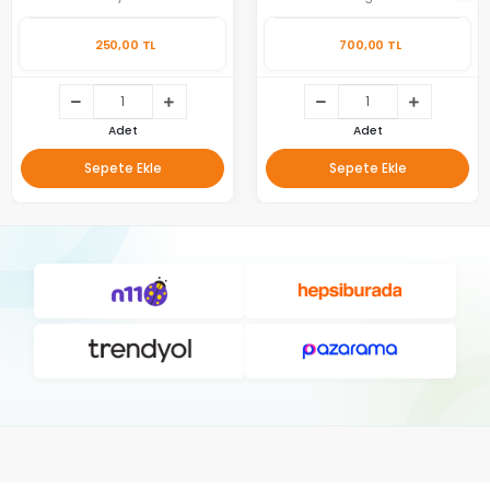
250,00 TL
700,00 TL
Adet
Adet
Sepete Ekle
Sepete Ekle