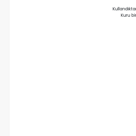
Kullandıkta
Kuru bi