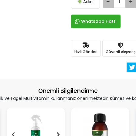
Adet
Whatsapp Hattı
Hızlı Gönderi
Güvenli Alışveriş
Önemli Bilgilendirme
 ve Fagel Multivitamin kullanmanız önerilmektedir. Kümes ve kafe