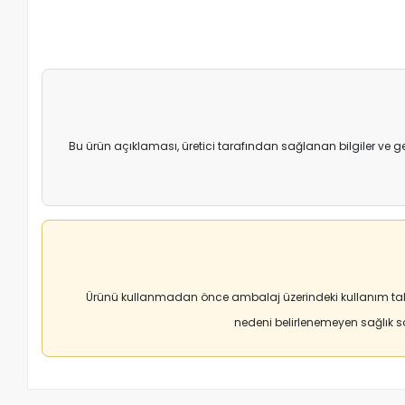
Bu ürün açıklaması, üretici tarafından sağlanan bilgiler ve g
Ürünü kullanmadan önce ambalaj üzerindeki kullanım tali
nedeni belirlenemeyen sağlık 