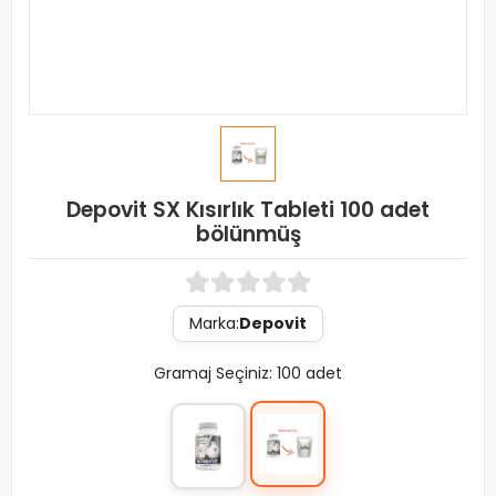
Depovit SX Kısırlık Tableti 100 adet
bölünmüş
Marka:
Depovit
Gramaj Seçiniz: 100 adet