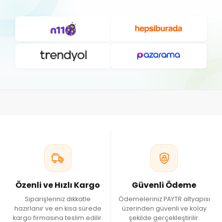
Özenli ve Hızlı Kargo
Güvenli Ödeme
Siparişleriniz dikkatle
Ödemeleriniz PAYTR altyapısı
hazırlanır ve en kısa sürede
üzerinden güvenli ve kolay
kargo firmasına teslim edilir.
şekilde gerçekleştirilir.