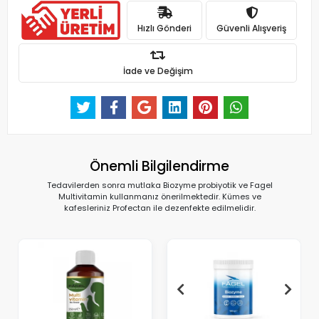
Hızlı Gönderi
Güvenli Alışveriş
İade ve Değişim
Önemli Bilgilendirme
Tedavilerden sonra mutlaka Biozyme probiyotik ve Fagel
Multivitamin kullanmanız önerilmektedir. Kümes ve
kafesleriniz Profectan ile dezenfekte edilmelidir.