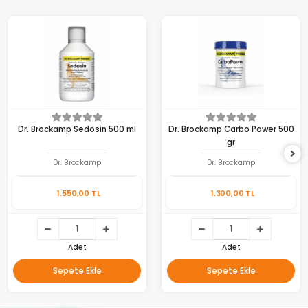
Dr. Brockamp Sedosin 500 ml
Dr. Brockamp Carbo Power 500
gr
Dr. Brockamp
Dr. Brockamp
1.550,00 TL
1.300,00 TL
Adet
Adet
Sepete Ekle
Sepete Ekle