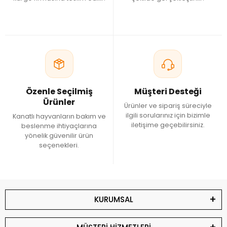
Özenle Seçilmiş
Müşteri Desteği
Ürünler
Ürünler ve sipariş süreciyle
ilgili sorularınız için bizimle
Kanatlı hayvanların bakım ve
iletişime geçebilirsiniz.
beslenme ihtiyaçlarına
yönelik güvenilir ürün
seçenekleri.
KURUMSAL