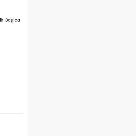
ir. Başlıca