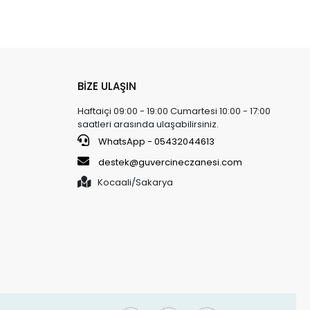
BİZE ULAŞIN
Haftaiçi 09:00 - 19:00 Cumartesi 10:00 - 17:00
saatleri arasında ulaşabilirsiniz.
WhatsApp - 05432044613
destek@guvercineczanesi.com
Kocaali/Sakarya