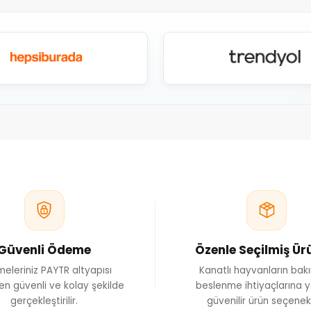
Güvenli Ödeme
Özenle Seçilmiş Ür
eleriniz PAYTR altyapısı
Kanatlı hayvanların bak
en güvenli ve kolay şekilde
beslenme ihtiyaçlarına y
gerçekleştirilir.
güvenilir ürün seçenekl