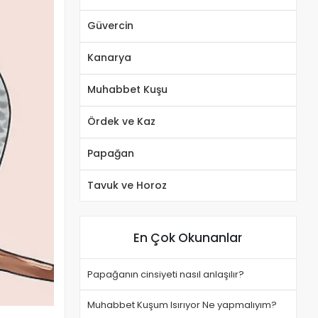
Güvercin
Kanarya
Muhabbet Kuşu
Ördek ve Kaz
Papağan
Tavuk ve Horoz
En Çok Okunanlar
Papağanın cinsiyeti nasıl anlaşılır?
Muhabbet Kuşum Isırıyor Ne yapmalıyım?