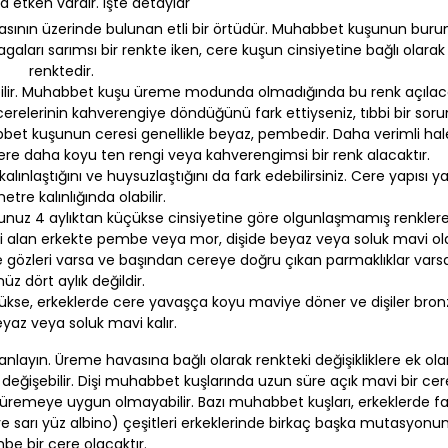
a etken vardır. işte detaylar
ının üzerinde bulunan etli bir örtüdür. Muhabbet kuşunun burun 
arı sarımsı bir renkte iken, cere kuşun cinsiyetine bağlı olarak be
renktedir.
bilir. Muhabbet kuşu üreme modunda olmadığında bu renk açılaca
elerinin kahverengiye döndüğünü fark ettiyseniz, tıbbi bir sorunu
abbet kuşunun ceresi genellikle beyaz, pembedir. Daha verimli hal
re daha koyu ten rengi veya kahverengimsi bir renk alacaktır.
aştığını ve huysuzlaştığını da fark edebilirsiniz. Cere yapısı yak
etre kalınlığında olabilir.
uz 4 aylıktan küçükse cinsiyetine göre olgunlaşmamış renklere
li alan erkekte pembe veya mor, dişide beyaz veya soluk mavi ola
gözleri varsa ve başından cereye doğru çıkan parmaklıklar var
üz dört aylık değildir.
kse, erkeklerde cere yavaşça koyu maviye döner ve dişiler br
yaz veya soluk mavi kalır.
anlayın. Üreme havasına bağlı olarak renkteki değişikliklere ek olar
eğişebilir. Dişi muhabbet kuşlarında uzun süre açık mavi bir ce
 üremeye uygun olmayabilir. Bazı muhabbet kuşları, erkeklerde far
e sarı yüz albino) çeşitleri erkeklerinde birkaç başka mutasyonun
be bir cere olacaktır.