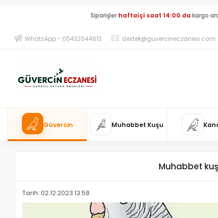
Siparişler
haftaiçi saat 14:00 da
kargo ar
WhatsApp - 05432044613
destek@guvercineczanesi.com
Güvercin
Muhabbet Kuşu
Kan
Muhabbet kuşun
Tarih: 02.12.2023 13:58