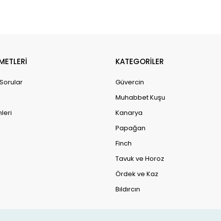
METLERİ
KATEGORİLER
 Sorular
Güvercin
Muhabbet Kuşu
leri
Kanarya
Papağan
Finch
Tavuk ve Horoz
Ördek ve Kaz
Bıldırcın