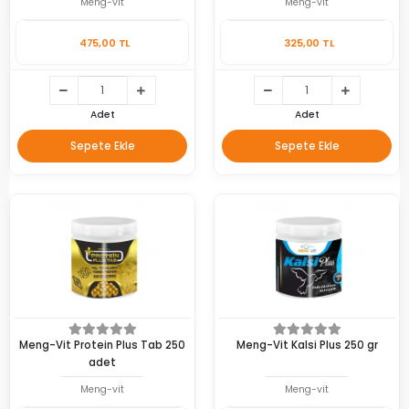
Meng-vit
Meng-vit
475,00 TL
325,00 TL
Adet
Adet
Sepete Ekle
Sepete Ekle
Meng-Vit Protein Plus Tab 250
Meng-Vit Kalsi Plus 250 gr
adet
Meng-vit
Meng-vit