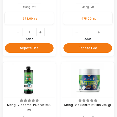
Meng-vit
Meng-vit
375,00 TL
475,00 TL
Adet
Adet
Sepete Ekle
Sepete Ekle
Meng-Vit Kombi Plus Vit 500
Meng-Vit Elektrolit Plus 250 gr
ml