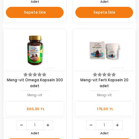
Adet
Adet
Sepete Ekle
Sepete Ekle
Meng-vit Omega Kapseln 300
Meng-vit Ferti Kapseln 20
adet
adet
Meng-vit
Meng-vit
500,00 TL
175,00 TL
Adet
Adet