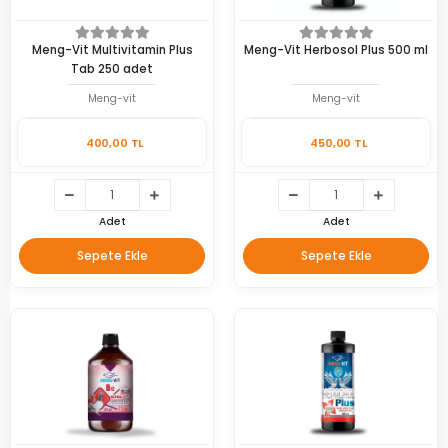
Meng-Vit Multivitamin Plus
Meng-Vit Herbosol Plus 500 ml
Tab 250 adet
Meng-vit
Meng-vit
400,00 TL
450,00 TL
Adet
Adet
Sepete Ekle
Sepete Ekle