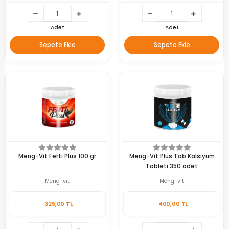
Adet
Adet
Sepete Ekle
Sepete Ekle
Meng-Vit Ferti Plus 100 gr
Meng-Vit Plus Tab Kalsiyum
Tableti 350 adet
Meng-vit
Meng-vit
325,00 TL
400,00 TL